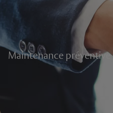
Maintenance préventive