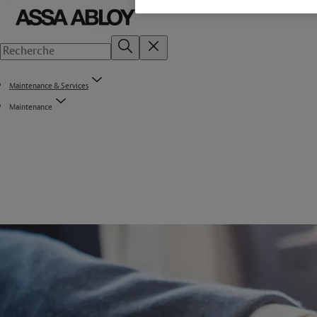
Maintenance & Services
Maintenance