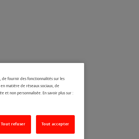
 de fournir des fonctionnalités sur les
s en matière de réseaux sociaux, de
ée et non personnalisée. En savoir plus sur :
Tout refuser
Tout accepter