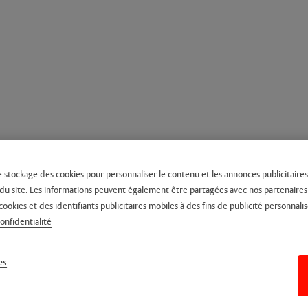
e stockage des cookies pour personnaliser le contenu et les annonces publicitaires,
on du site. Les informations peuvent également être partagées avec nos partenaire
cookies et des identifiants publicitaires mobiles à des fins de publicité personnalis
confidentialité
es