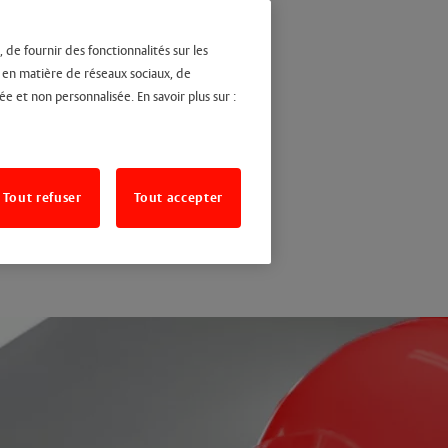
 de fournir des fonctionnalités sur les
s en matière de réseaux sociaux, de
ée et non personnalisée. En savoir plus sur :
Tout refuser
Tout accepter