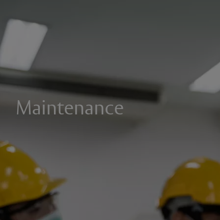
Maintenance