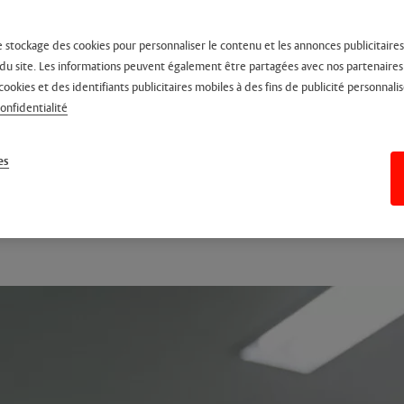
e stockage des cookies pour personnaliser le contenu et les annonces publicitaires,
on du site. Les informations peuvent également être partagées avec nos partenaire
cookies et des identifiants publicitaires mobiles à des fins de publicité personnalis
confidentialité
es