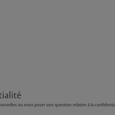
ialité
onnelles ou nous poser une question relative à la confidenti