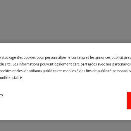
e stockage des cookies pour personnaliser le contenu et les annonces publicitaires,
on du site. Les informations peuvent également être partagées avec nos partenaire
cookies et des identifiants publicitaires mobiles à des fins de publicité personnalis
confidentialité
es