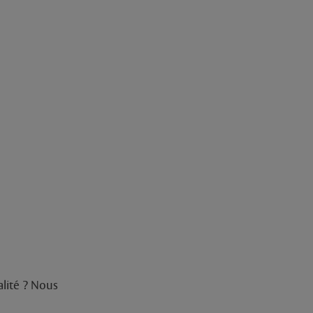
alité ? Nous