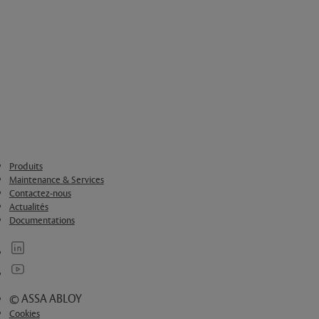
Produits
Maintenance & Services
Contactez-nous
Actualités
Documentations
© ASSA ABLOY
Cookies